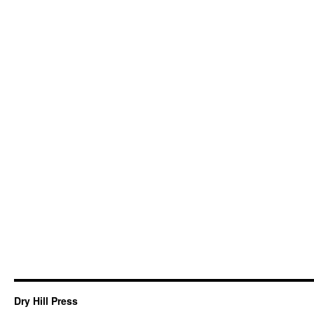
Dry Hill Press